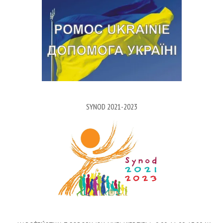
SYNOD 2021-2023