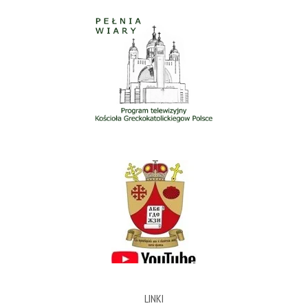
LINKI