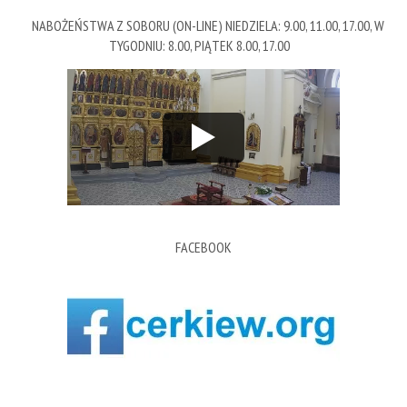
NABOŻEŃSTWA Z SOBORU (ON-LINE) NIEDZIELA: 9.00, 11.00, 17.00, W
TYGODNIU: 8.00, PIĄTEK 8.00, 17.00
FACEBOOK