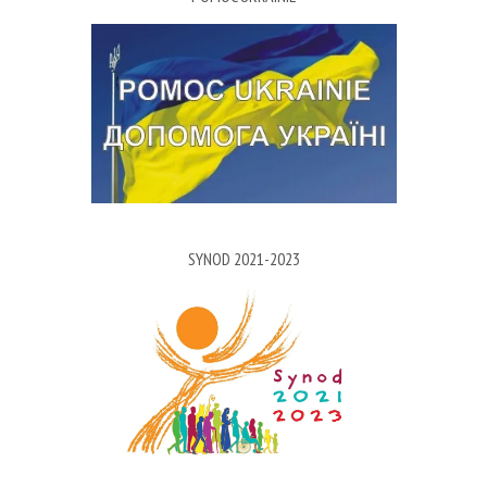
SYNOD 2021-2023