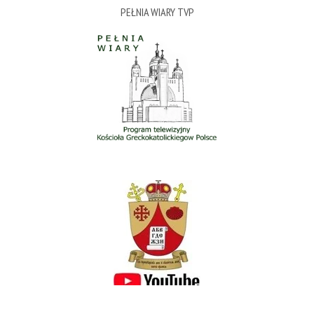
PEŁNIA WIARY TVP