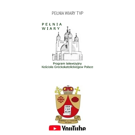
PEŁNIA WIARY TVP