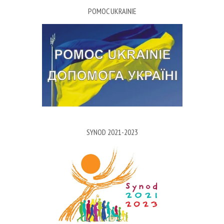
POMOC UKRAINIE
SYNOD 2021-2023