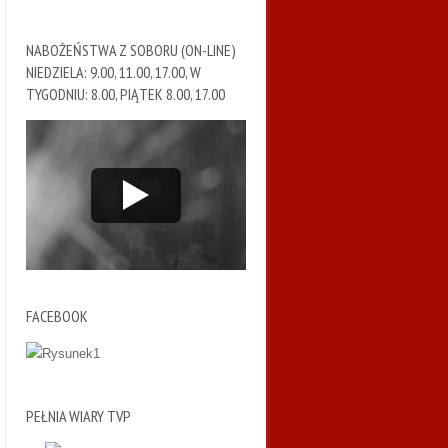
NABOŻEŃSTWA Z SOBORU (ON-LINE)
NIEDZIELA: 9.00, 11.00, 17.00, W
TYGODNIU: 8.00, PIĄTEK 8.00, 17.00
FACEBOOK
PEŁNIA WIARY TVP