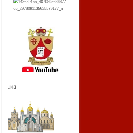
LINKI