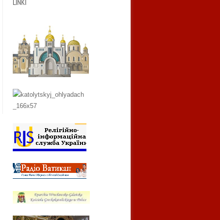
LINKI