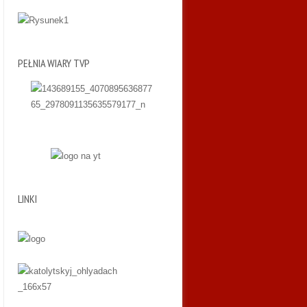
PEŁNIA WIARY TVP
LINKI