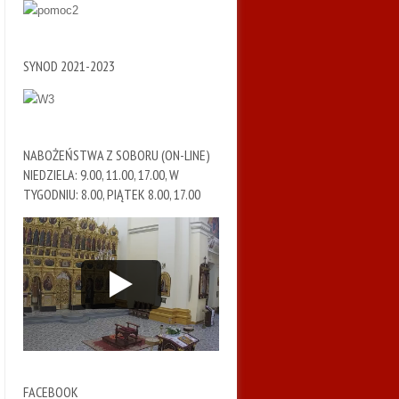
SYNOD 2021-2023
NABOŻEŃSTWA Z SOBORU (ON-LINE)
NIEDZIELA: 9.00, 11.00, 17.00, W
TYGODNIU: 8.00, PIĄTEK 8.00, 17.00
FACEBOOK