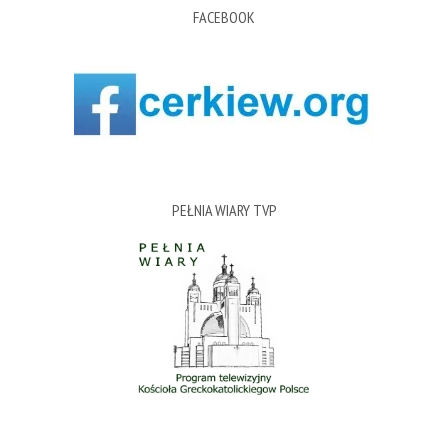
FACEBOOK
PEŁNIA WIARY TVP