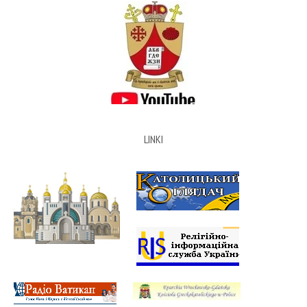
LINKI