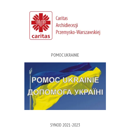
POMOC UKRAINIE
SYNOD 2021-2023