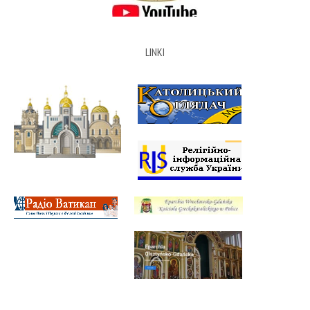
LINKI