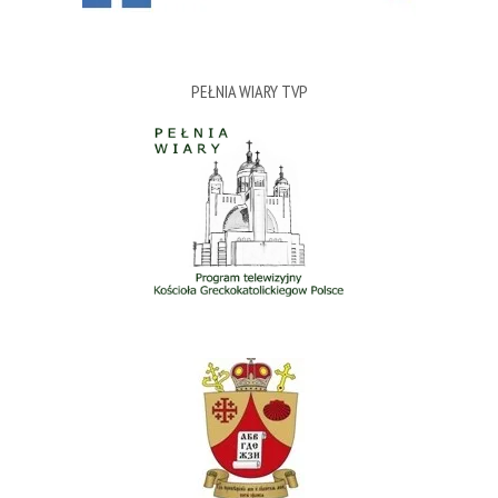
PEŁNIA WIARY TVP