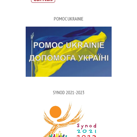
POMOC UKRAINIE
SYNOD 2021-2023