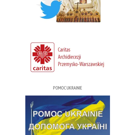
POMOC UKRAINIE