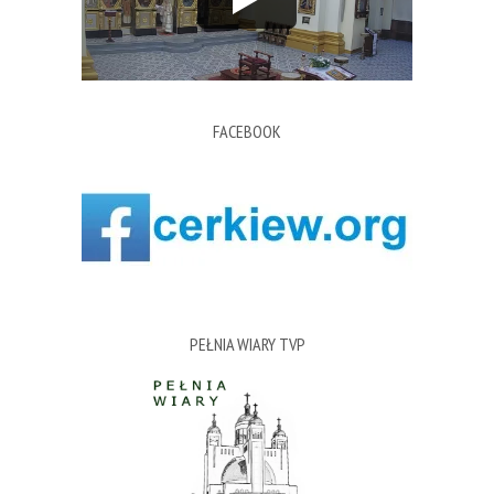
FACEBOOK
PEŁNIA WIARY TVP