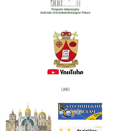
LINKI