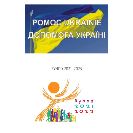
SYNOD 2021-2023