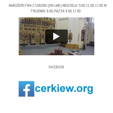
NABOŻEŃSTWA Z SOBORU (ON-LINE) NIEDZIELA: 9.00, 11.00, 17.00, W
TYGODNIU: 8.00, PIĄTEK 8.00, 17.00
FACEBOOK