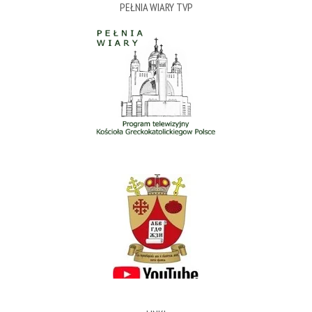
PEŁNIA WIARY TVP