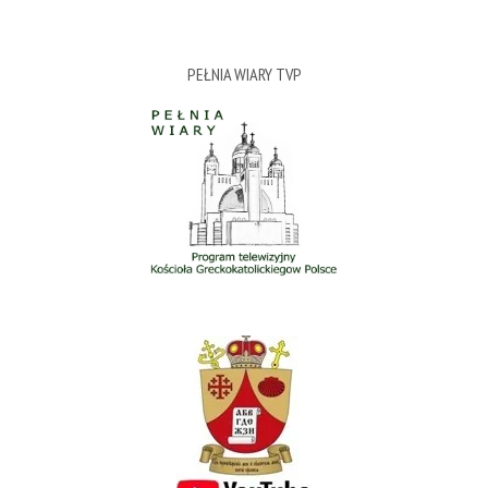
PEŁNIA WIARY TVP