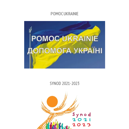
POMOC UKRAINIE
SYNOD 2021-2023