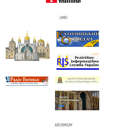
LINKI
ARCHIWUM