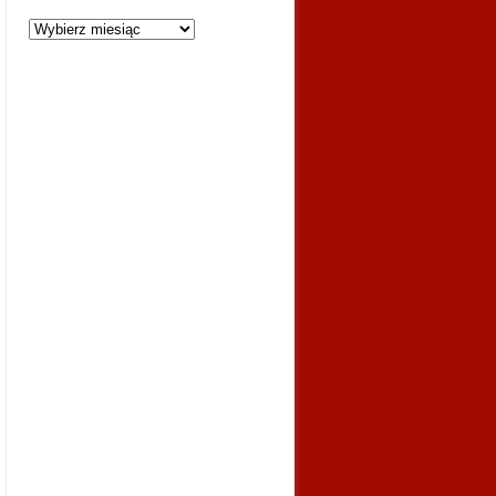
Archiwum