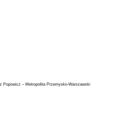
z Popowicz – Metropolita Przemysko-Warszawski