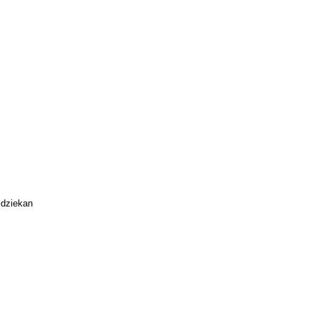
 dziekan