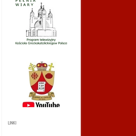
LINKI