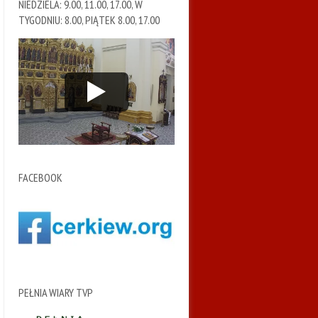
NIEDZIELA: 9.00, 11.00, 17.00, W
TYGODNIU: 8.00, PIĄTEK 8.00, 17.00
FACEBOOK
PEŁNIA WIARY TVP