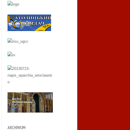
ARCHIWUM