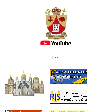
LINKI