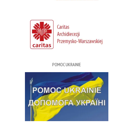
POMOC UKRAINIE