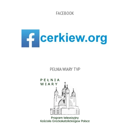
FACEBOOK
PEŁNIA WIARY TVP