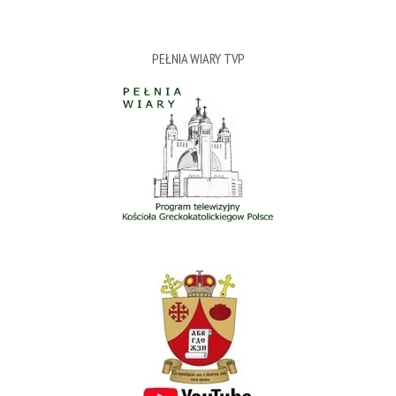
PEŁNIA WIARY TVP