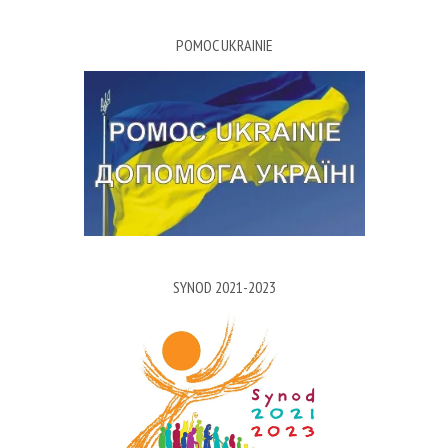
POMOC UKRAINIE
SYNOD 2021-2023