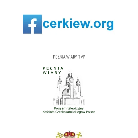
PEŁNIA WIARY TVP