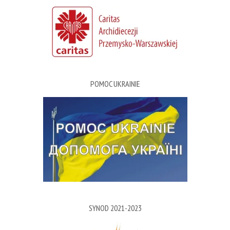
POMOC UKRAINIE
SYNOD 2021-2023