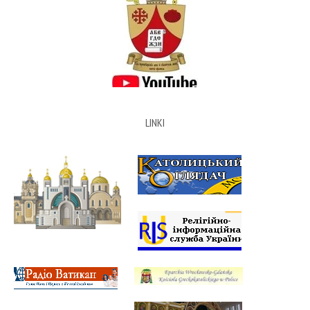
LINKI