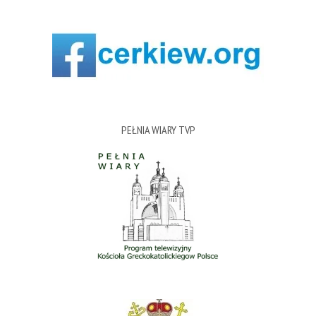
PEŁNIA WIARY TVP