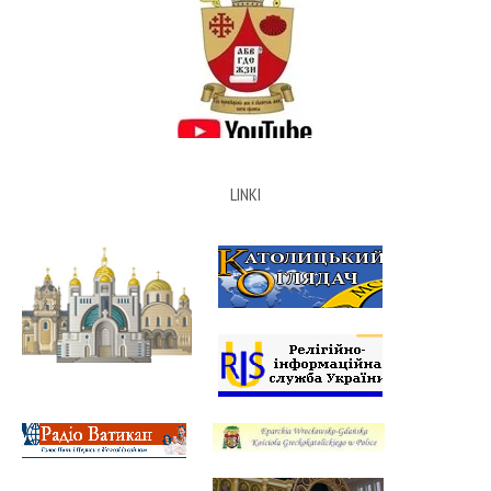
LINKI