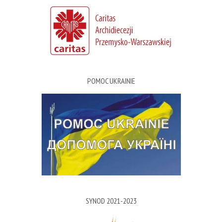
POMOC UKRAINIE
SYNOD 2021-2023