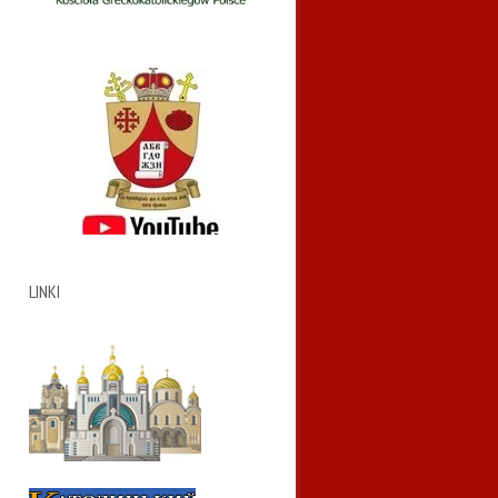
LINKI