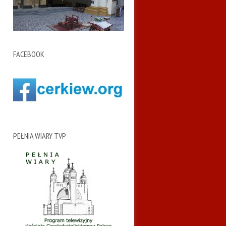
FACEBOOK
PEŁNIA WIARY TVP