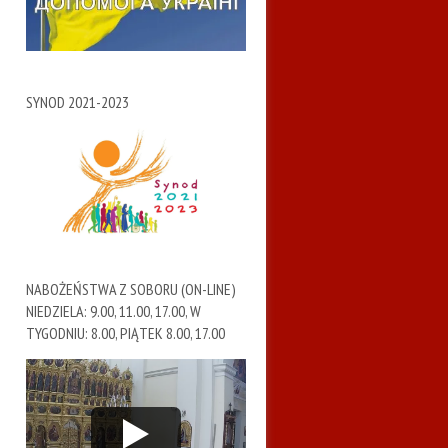
SYNOD 2021-2023
NABOŻEŃSTWA Z SOBORU (ON-LINE)
NIEDZIELA: 9.00, 11.00, 17.00, W
TYGODNIU: 8.00, PIĄTEK 8.00, 17.00