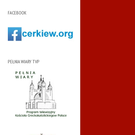
FACEBOOK
PEŁNIA WIARY TVP