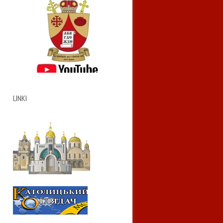
LINKI