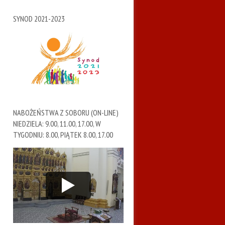
SYNOD 2021-2023
NABOŻEŃSTWA Z SOBORU (ON-LINE)
NIEDZIELA: 9.00, 11.00, 17.00, W
TYGODNIU: 8.00, PIĄTEK 8.00, 17.00