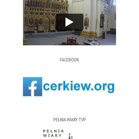
FACEBOOK
PEŁNIA WIARY TVP