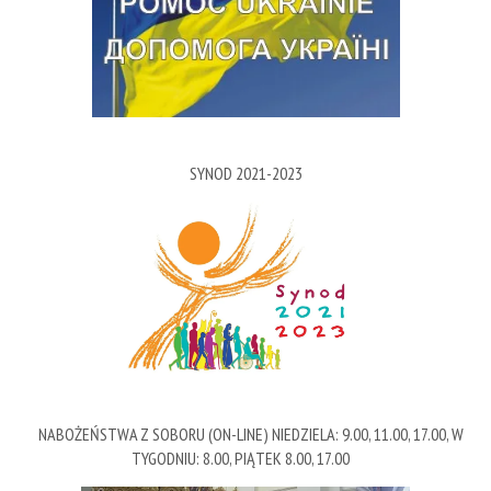
SYNOD 2021-2023
NABOŻEŃSTWA Z SOBORU (ON-LINE) NIEDZIELA: 9.00, 11.00, 17.00, W
TYGODNIU: 8.00, PIĄTEK 8.00, 17.00