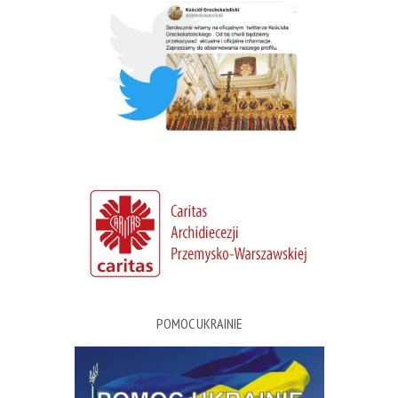
POMOC UKRAINIE