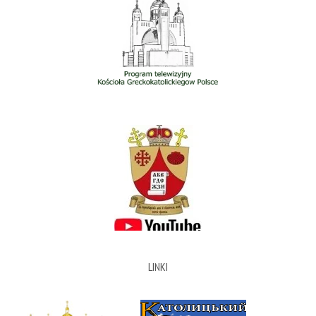
LINKI