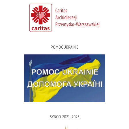
POMOC UKRAINIE
SYNOD 2021-2023