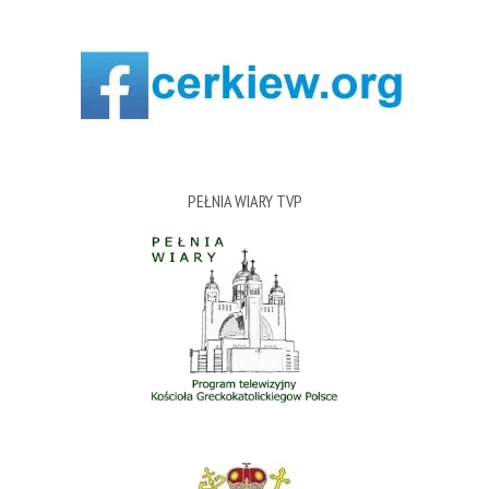
PEŁNIA WIARY TVP