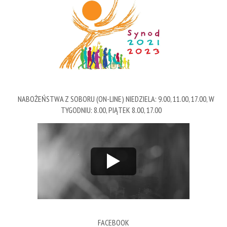
NABOŻEŃSTWA Z SOBORU (ON-LINE) NIEDZIELA: 9.00, 11.00, 17.00, W
TYGODNIU: 8.00, PIĄTEK 8.00, 17.00
FACEBOOK