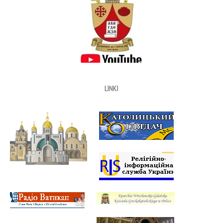
LINKI