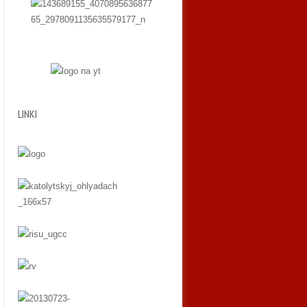
LINKI