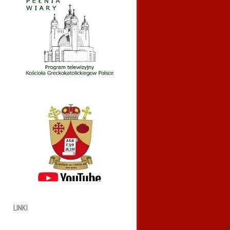
LINKI