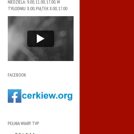
NIEDZIELA: 9.00, 11.00, 17.00, W
TYGODNIU: 8.00, PIĄTEK 8.00, 17.00
FACEBOOK
PEŁNIA WIARY TVP