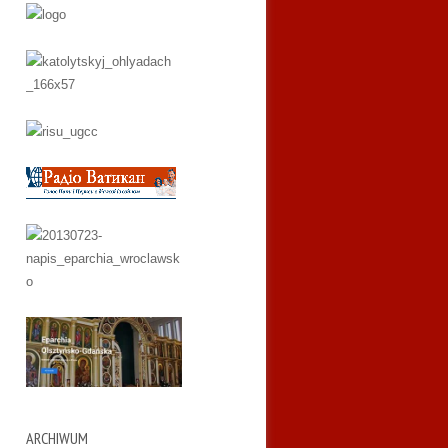
ARCHIWUM