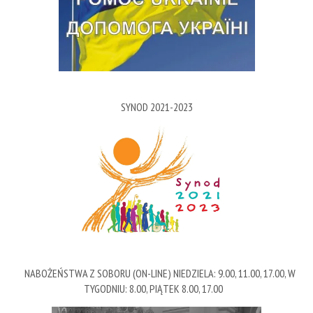
SYNOD 2021-2023
NABOŻEŃSTWA Z SOBORU (ON-LINE) NIEDZIELA: 9.00, 11.00, 17.00, W
TYGODNIU: 8.00, PIĄTEK 8.00, 17.00