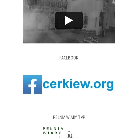
FACEBOOK
PEŁNIA WIARY TVP