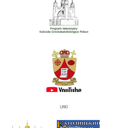
LINKI