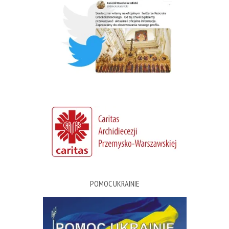
POMOC UKRAINIE