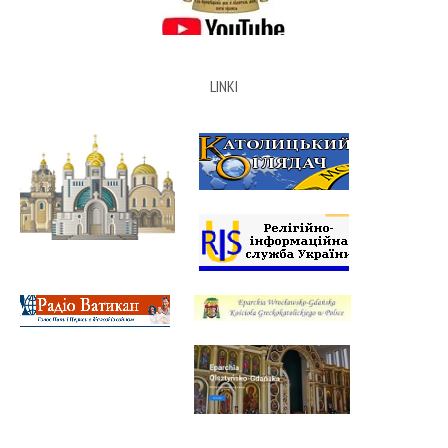
LINKI