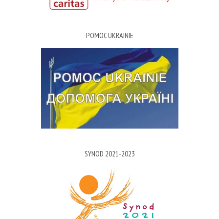
POMOC UKRAINIE
SYNOD 2021-2023