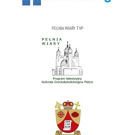
PEŁNIA WIARY TVP