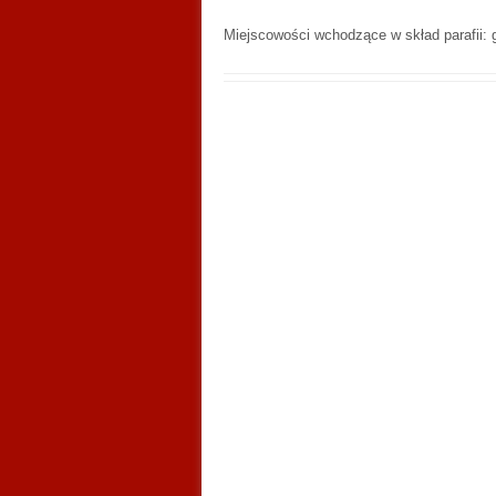
Miejscowości wchodzące w skład parafii: 