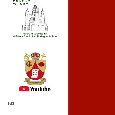
LINKI