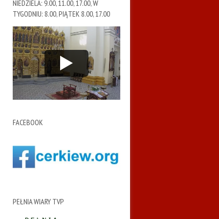
NIEDZIELA: 9.00, 11.00, 17.00, W
TYGODNIU: 8.00, PIĄTEK 8.00, 17.00
FACEBOOK
PEŁNIA WIARY TVP