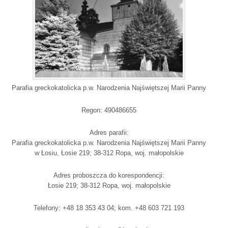
Parafia greckokatolicka p.w. Narodzenia Najświętszej Marii Panny
Regon: 490486655
Adres parafii:
Parafia greckokatolicka p.w. Narodzenia Najświętszej Marii Panny
w Łosiu, Łosie 219; 38-312 Ropa, woj. małopolskie
Adres proboszcza do korespondencji:
Łosie 219; 38-312 Ropa, woj. małopolskie
Telefony: +48 18 353 43 04; kom. +48 603 721 193