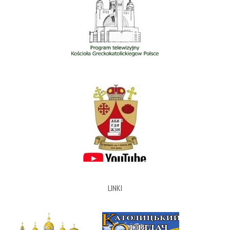
LINKI