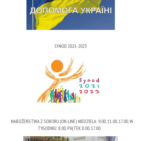
SYNOD 2021-2023
NABOŻEŃSTWA Z SOBORU (ON-LINE) NIEDZIELA: 9.00, 11.00, 17.00, W
TYGODNIU: 8.00, PIĄTEK 8.00, 17.00