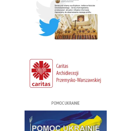
POMOC UKRAINIE