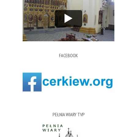
FACEBOOK
PEŁNIA WIARY TVP