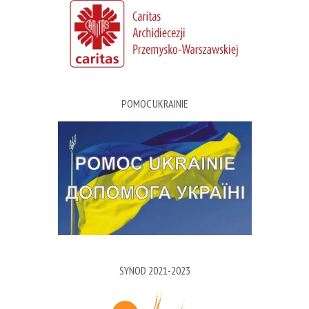
POMOC UKRAINIE
SYNOD 2021-2023