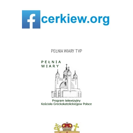
PEŁNIA WIARY TVP