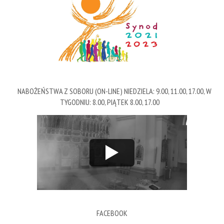
NABOŻEŃSTWA Z SOBORU (ON-LINE) NIEDZIELA: 9.00, 11.00, 17.00, W
TYGODNIU: 8.00, PIĄTEK 8.00, 17.00
FACEBOOK