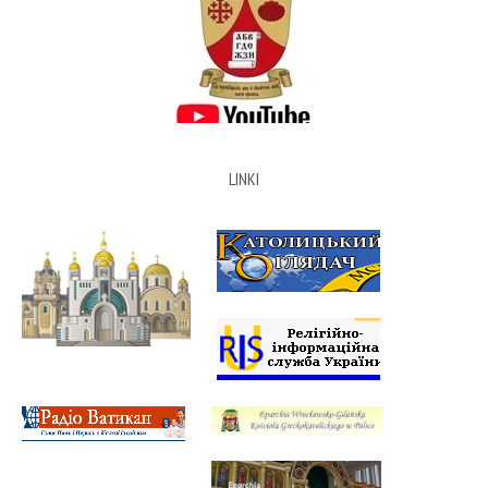
LINKI