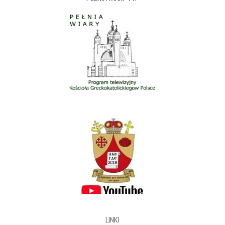
LINKI