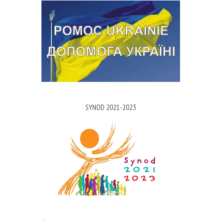
SYNOD 2021-2023