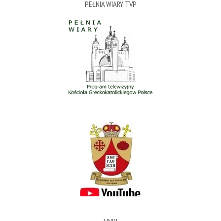
PEŁNIA WIARY TVP