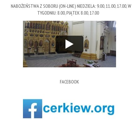
NABOŻEŃSTWA Z SOBORU (ON-LINE) NIEDZIELA: 9.00, 11.00, 17.00, W
TYGODNIU: 8.00, PIĄTEK 8.00, 17.00
FACEBOOK