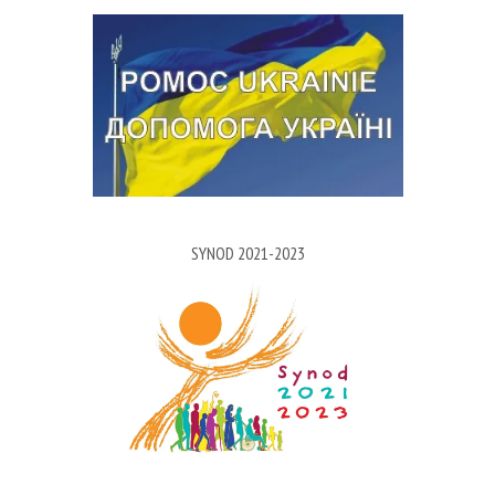
SYNOD 2021-2023