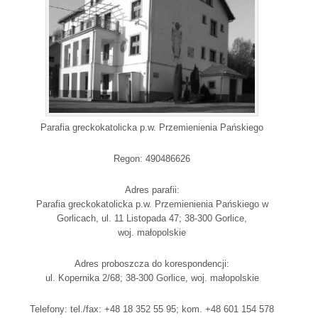
Parafia greckokatolicka p.w. Przemienienia Pańskiego
Regon: 490486626
Adres parafii:
Parafia greckokatolicka p.w. Przemienienia Pańskiego w
Gorlicach, ul. 11 Listopada 47; 38-300 Gorlice,
woj. małopolskie
Adres proboszcza do korespondencji:
ul. Kopernika 2/68; 38-300 Gorlice, woj. małopolskie
Telefony: tel./fax: +48 18 352 55 95; kom. +48 601 154 578