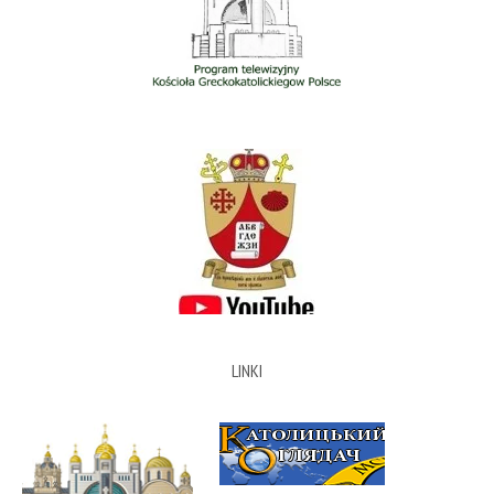
LINKI