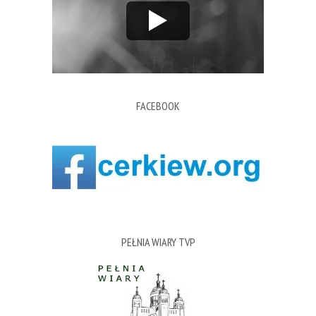
FACEBOOK
PEŁNIA WIARY TVP