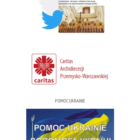
POMOC UKRAINIE