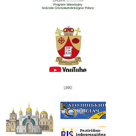
LINKI