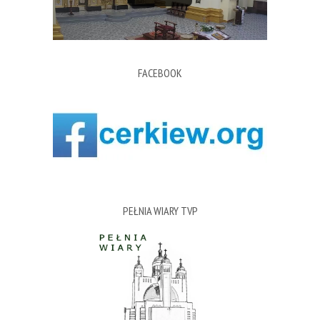
FACEBOOK
PEŁNIA WIARY TVP