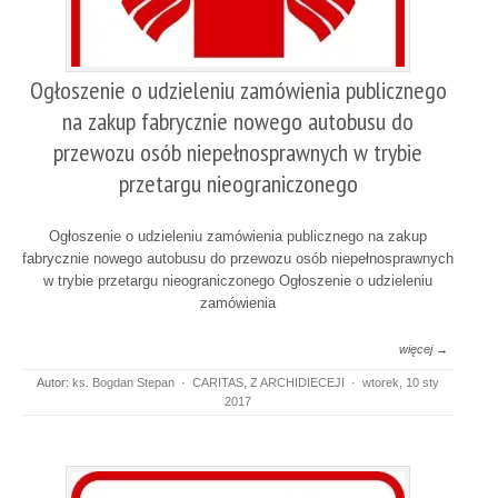
Ogłoszenie o udzieleniu zamówienia publicznego
na zakup fabrycznie nowego autobusu do
przewozu osób niepełnosprawnych w trybie
przetargu nieograniczonego
Ogłoszenie o udzieleniu zamówienia publicznego na zakup
fabrycznie nowego autobusu do przewozu osób niepełnosprawnych
w trybie przetargu nieograniczonego Ogłoszenie o udzieleniu
zamówienia
więcej →
Autor:
ks. Bogdan Stepan
·
CARITAS
,
Z ARCHIDIECEJI
·
wtorek, 10 sty
2017