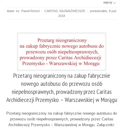
więcej →
Autor:
ks. Paweł Rohuń
·
CARITAS
,
NAJWAŻNIEJSZE
·
poniedziałek, 8 paź
2018
Przetarg nieograniczony na zakup fabrycznie
nowego autobusu do przewozu osób
niepełnosprawnych, prowadzony przez Caritas
Archidiecezji Przemysko – Warszawskiej w Morągu
Przetarg nieograniczony na zakup fabrycznie nowego autobusu do
przewozu osób niepełnosprawnych, prowadzony przez Caritas
Archidiecezji Przemysko – Warszawskiej w Morągu. Załączniki: