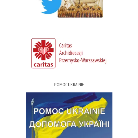
POMOC UKRAINIE