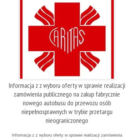
Informacja z z wyboru oferty w sprawie realizacji
zamówienia publicznego na zakup fabrycznie
nowego autobusu do przewozu osób
niepełnosprawnych w trybie przetargu
nieograniczonego
Informacja z z wyboru oferty w sprawie realizacji zamówienia