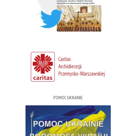
POMOC UKRAINIE