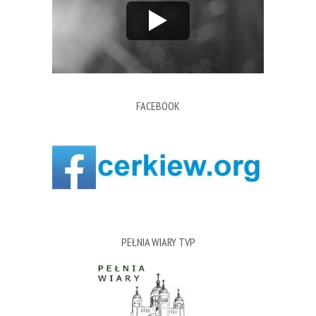
FACEBOOK
PEŁNIA WIARY TVP