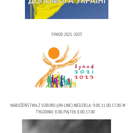
SYNOD 2021-2023
NABOŻEŃSTWA Z SOBORU (ON-LINE) NIEDZIELA: 9.00, 11.00, 17.00, W
TYGODNIU: 8.00, PIĄTEK 8.00, 17.00