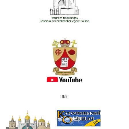
LINKI