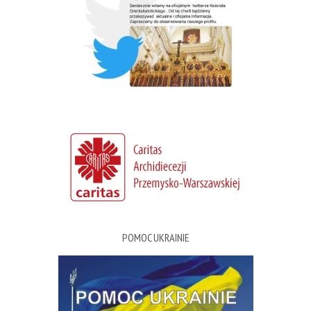
POMOC UKRAINIE