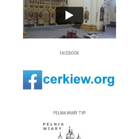
FACEBOOK
PEŁNIA WIARY TVP