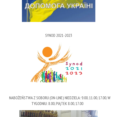
SYNOD 2021-2023
NABOŻEŃSTWA Z SOBORU (ON-LINE) NIEDZIELA: 9.00, 11.00, 17.00, W
TYGODNIU: 8.00, PIĄTEK 8.00, 17.00