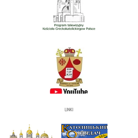
LINKI