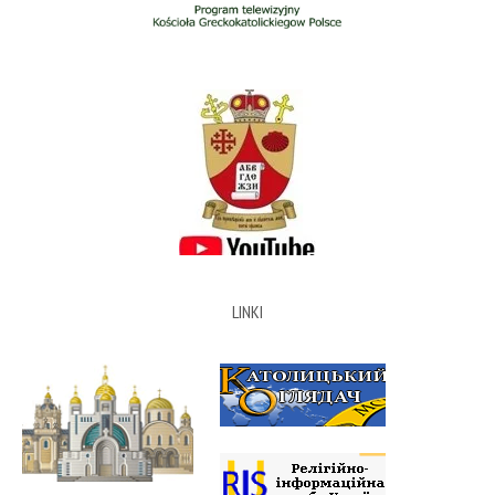
LINKI