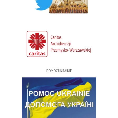
POMOC UKRAINIE