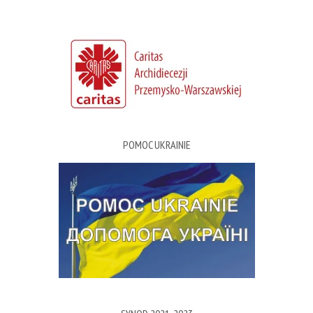
POMOC UKRAINIE