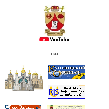
LINKI