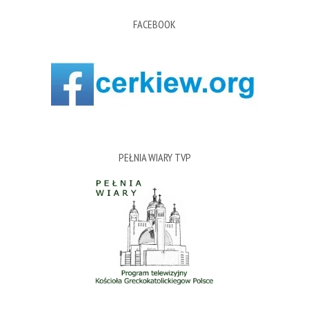
FACEBOOK
PEŁNIA WIARY TVP