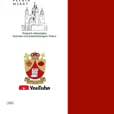
LINKI