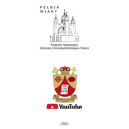
LINKI