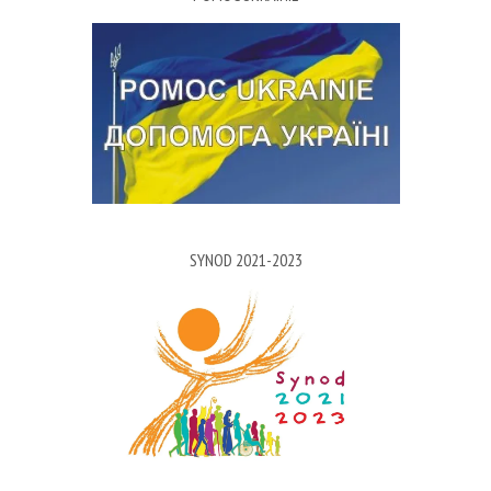
SYNOD 2021-2023