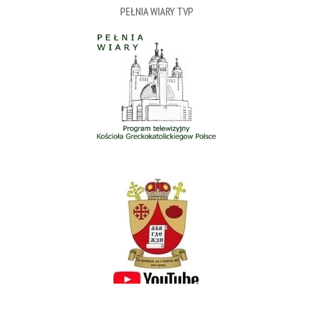
PEŁNIA WIARY TVP