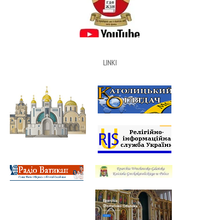
LINKI