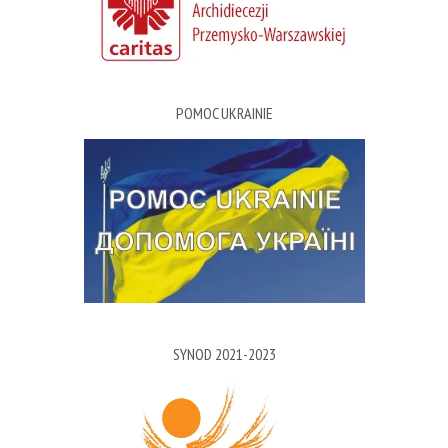
POMOC UKRAINIE
SYNOD 2021-2023