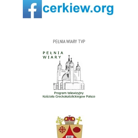
PEŁNIA WIARY TVP