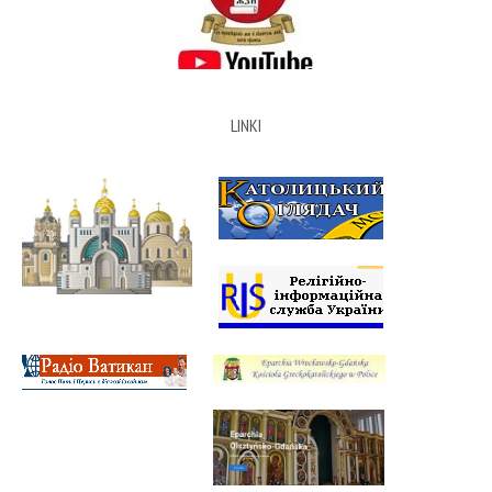
LINKI