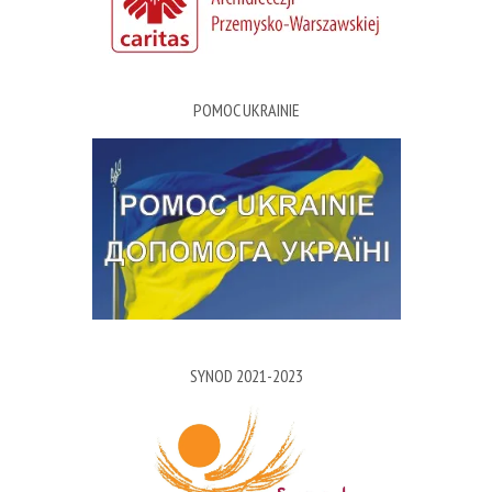
POMOC UKRAINIE
SYNOD 2021-2023