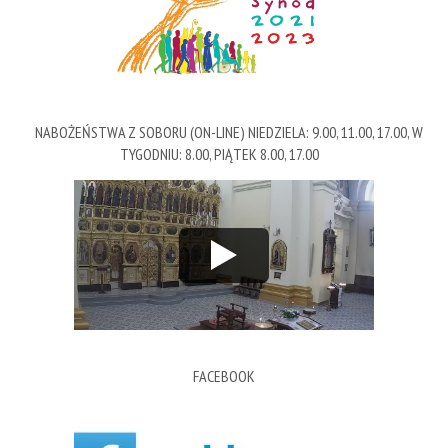
NABOŻEŃSTWA Z SOBORU (ON-LINE) NIEDZIELA: 9.00, 11.00, 17.00, W
TYGODNIU: 8.00, PIĄTEK 8.00, 17.00
FACEBOOK