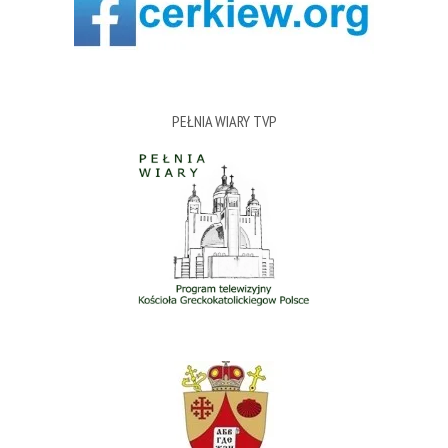
PEŁNIA WIARY TVP