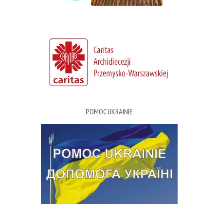
POMOC UKRAINIE