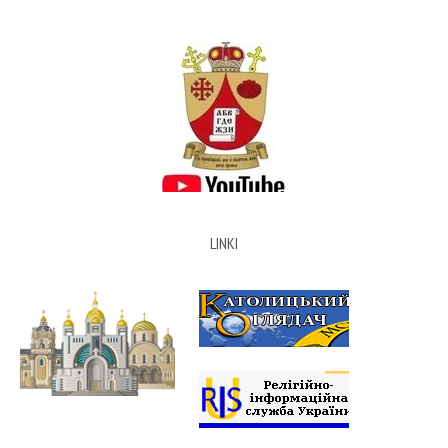
LINKI