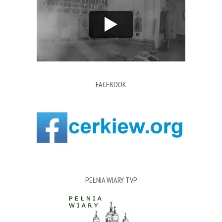
FACEBOOK
PEŁNIA WIARY TVP