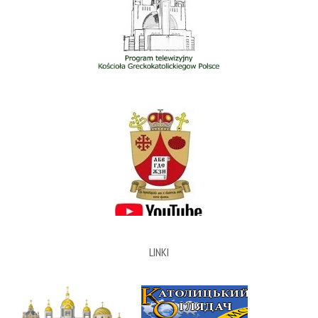
LINKI