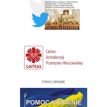
POMOC UKRAINIE