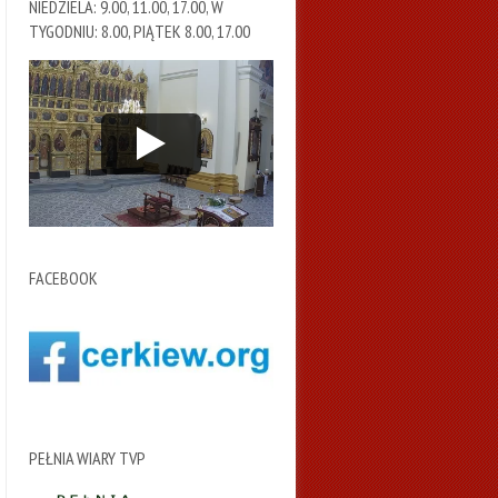
NIEDZIELA: 9.00, 11.00, 17.00, W
TYGODNIU: 8.00, PIĄTEK 8.00, 17.00
FACEBOOK
PEŁNIA WIARY TVP