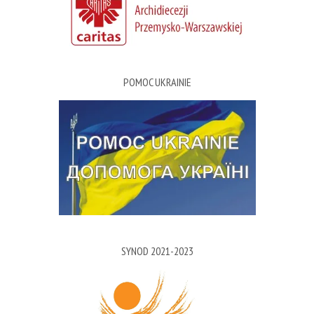
POMOC UKRAINIE
SYNOD 2021-2023