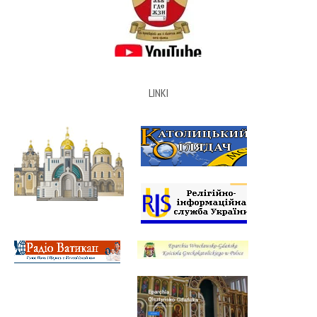
LINKI