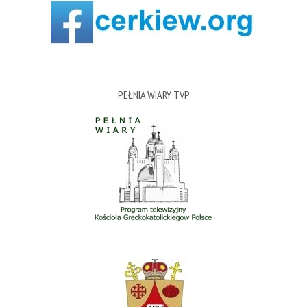
PEŁNIA WIARY TVP