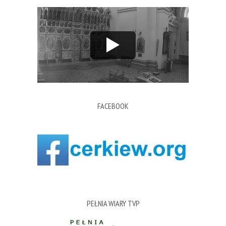
FACEBOOK
PEŁNIA WIARY TVP