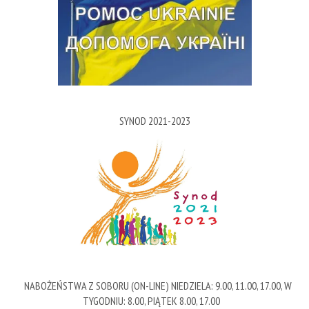
SYNOD 2021-2023
NABOŻEŃSTWA Z SOBORU (ON-LINE) NIEDZIELA: 9.00, 11.00, 17.00, W
TYGODNIU: 8.00, PIĄTEK 8.00, 17.00