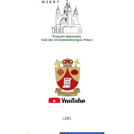
LINKI