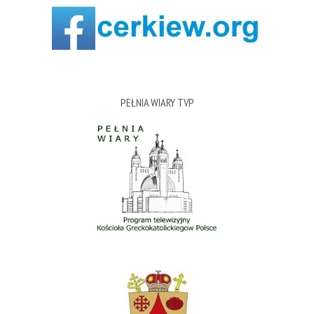
PEŁNIA WIARY TVP