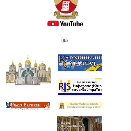
LINKI