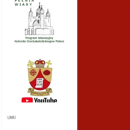
LINKI