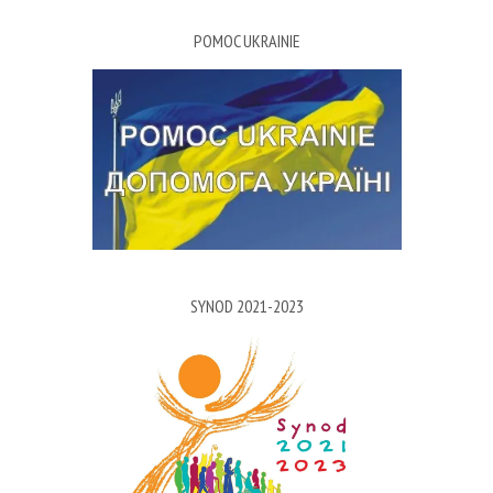
POMOC UKRAINIE
SYNOD 2021-2023