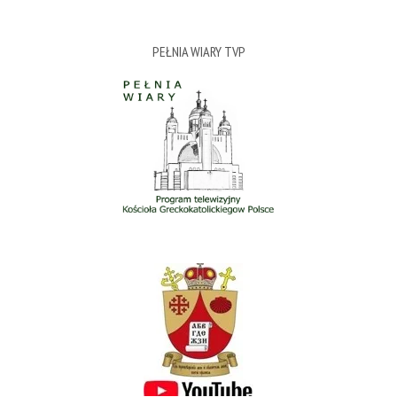
PEŁNIA WIARY TVP