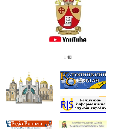
LINKI