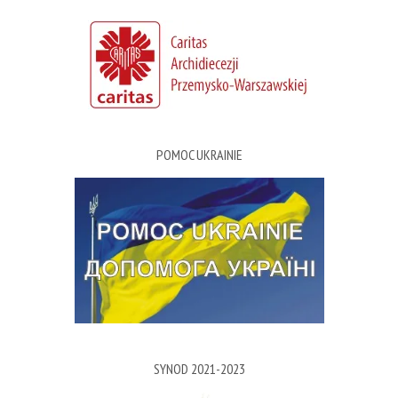
POMOC UKRAINIE
SYNOD 2021-2023