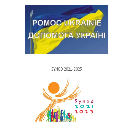
SYNOD 2021-2023