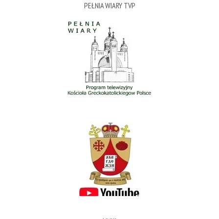
PEŁNIA WIARY TVP